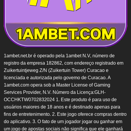
1ambet.net.br é operado pela 1ambet N.V, número de
registro da empresa 182862, com endereço registrado em
Zuikertuintjeweg Z/N (Zuikertuin Tower) Curacao e
licenciada e autorizada pelo govemo de Curacao. A
1ambet.com opera sob a Master License of Gaming
Services Provider, N.V. Número da Licença:GLH-
OCCHKTW0702832024 1. Este produto é para uso de
usuários maiores de 18 anos e é destinado apenas para
fins de entretenimento. 2. Este jogo oferece compras dentro
do aplicativo. 3. O fato de um jogador jogar ou ganhar em
um jogo de apostas sociais não significa que ele ganhará