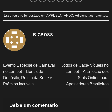
Esse registro foi postado em
APRESENTANDO
.
Adicione aos favoritos
.
BIGBOSS
Evento Especial de Carnaval
Jogos de Caça-Níqueis no
no 1ambet – Bônus de
1ambet – A Emoção dos
Depósito, Roleta da Sorte e
Slots Online para
Prêmios Incríveis
Apostadores Brasileiros
Deixe um comentário