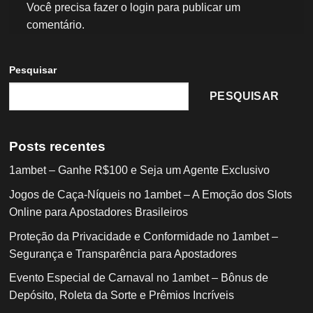
Você precisa fazer o
login
para publicar um
comentário.
Pesquisar
PESQUISAR
Posts recentes
1ambet – Ganhe R$100 e Seja um Agente Exclusivo
Jogos de Caça-Níqueis no 1ambet – A Emoção dos Slots
Online para Apostadores Brasileiros
Proteção da Privacidade e Conformidade no 1ambet –
Segurança e Transparência para Apostadores
Evento Especial de Carnaval no 1ambet – Bônus de
Depósito, Roleta da Sorte e Prêmios Incríveis