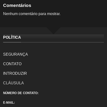
Comentários
Nenhum comentário para mostrar.
POLÍTICA
SEGURANÇA
CONTATO
INTRODUZIR
CLÁUSULA
NÚMERO DE CONTATO:
E-MAIL: