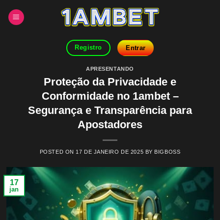
Skip
to
content
Registro
Entrar
APRESENTANDO
Proteção da Privacidade e
Conformidade no 1ambet –
Segurança e Transparência para
Apostadores
POSTED ON
17 DE JANEIRO DE 2025
BY
BIGBOSS
17
jan